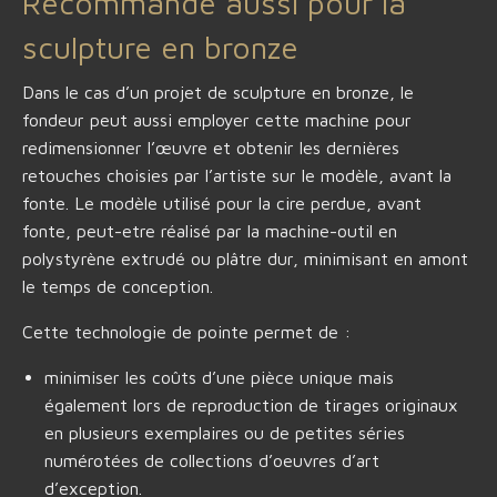
Recommandé aussi pour la
sculpture en bronze
Dans le cas d’un projet de sculpture en bronze, le
fondeur peut aussi employer cette machine pour
redimensionner l’œuvre et obtenir les dernières
retouches choisies par l’artiste sur le modèle, avant la
fonte. Le modèle utilisé pour la cire perdue, avant
fonte, peut-etre réalisé par la machine-outil en
polystyrène extrudé ou plâtre dur, minimisant en amont
le temps de conception.
Cette technologie de pointe permet de :
minimiser les coûts d’une pièce unique mais
également lors de reproduction de tirages originaux
en plusieurs exemplaires ou de petites séries
numérotées de collections d’oeuvres d’art
d’exception.