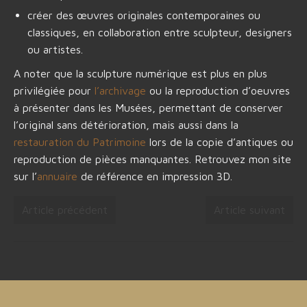
créer des œuvres originales contemporaines ou
classiques, en collaboration entre sculpteur, designers
ou artistes.
A noter que la sculpture numérique est plus en plus
privilégiée pour
l’archivage
ou la reproduction d’oeuvres
à présenter dans les Musées, permettant de conserver
l’original sans détérioration, mais aussi dans la
restauration du Patrimoine
lors de la copie d’antiques ou
reproduction de pièces manquantes. Retrouvez mon site
sur l’
annuaire
de référence en impression 3D.
Article précédent
Article suivant