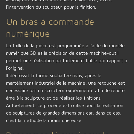
l’intervention du sculpteur pour la finition.
Un bras à commande
numérique
La taille de la pièce est programmée à l’aide du modèle
numérique 3D et la précision de cette machine-outil
permet une réalisation parfaitement fiable par rapport à
l’original.
Il dégrossit la forme souhaitée mais, après le
martèlement industriel de la machine, une retouche est
nécessaire par un sculpteur expérimenté afin de rendre
âme à la sculpture et de réaliser les finitions.
Actuellement, ce procédé est utilisé pour la réalisation
de sculptures de grandes dimensions car, dans ce cas,
c’est la méthode la moins onéreuse.