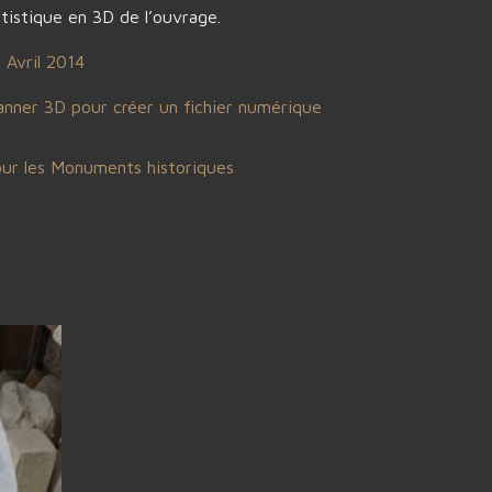
rtistique en 3D de l’ouvrage.
: Avril 2014
nner 3D pour créer un fichier numérique
ur les Monuments historiques