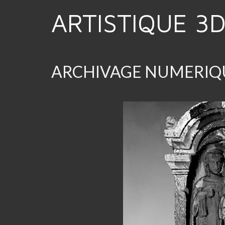
ARTISTIQUE 3
ARCHIVAGE NUMERIQ