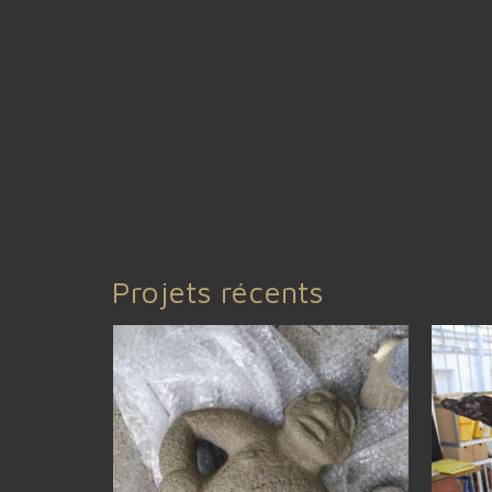
Projets récents