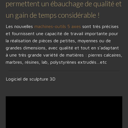
permettent un ébauchage de qualité et
un gain de temps considérable !
Les nouvelles
machines-outils 5 axes
sont très précises
et fournissent une capacité de travail importante pour
la réalisation de pièces de petites, moyennes ou de
grandes dimensions, avec qualité et tout en s’adaptant
à une très grande variété de matières : pierres calcaires,
marbres, résines, lab, polystyrènes extrudés…etc
Logiciel de sculpture 3D