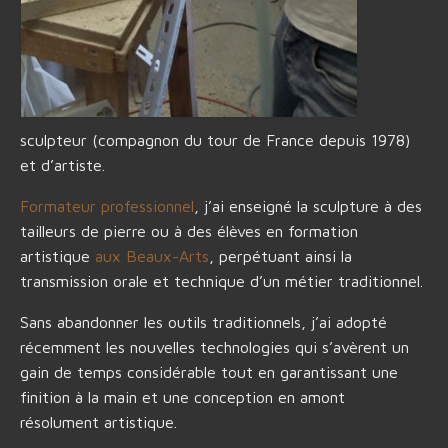
sculpteur (compagnon du tour de France depuis 1978)
et d’artiste.
Formateur professionnel
, j’ai enseigné la sculpture à des
tailleurs de pierre ou à des élèves en formation
artistique
aux Beaux-Arts
, perpétuant ainsi la
transmission orale et technique d’un métier traditionnel.
Sans abandonner les outils traditionnels, j’ai adopté
récemment les nouvelles technologies qui s’avèrent un
gain de temps considérable tout en garantissant une
finition à la main et une conception en amont
résolument artistique.