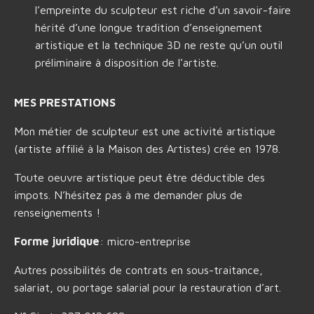
l’empreinte du sculpteur est riche d’un savoir-faire
hérité d’une longue tradition d’enseignement
artistique et la technique 3D ne reste qu’un outil
préliminaire à disposition de l’artiste.
MES PRESTATIONS
Mon métier de sculpteur est une activité artistique
(artiste affilié à la Maison des Artistes) crée en 1978.
Toute oeuvre artistique peut être déductible des
impots. N’hésitez pas à me demander plus de
renseignements !
Forme juridique
: micro-entreprise
Autres possibilités de contrats en sous-traitance,
salariat, ou portage salarial pour la restauration d’art.