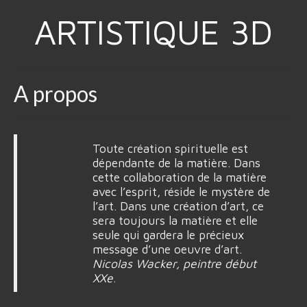
ARTISTIQUE 3D
A propos
Toute création spirituelle est
dépendante de la matière. Dans
cette collaboration de la matière
avec l’esprit, réside le mystère de
l’art. Dans une création d’art, ce
sera toujours la matière et elle
seule qui gardera le précieux
message d’une oeuvre d’art.
Nicolas Wacker, peintre début
XXe
.