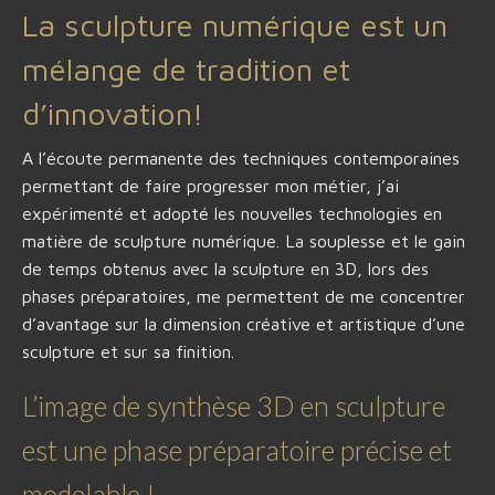
La sculpture numérique est un
mélange de tradition et
d’innovation!
A l’écoute permanente des techniques contemporaines
permettant de faire progresser mon métier, j’ai
expérimenté et adopté les nouvelles technologies en
matière de sculpture numérique. La souplesse et le gain
de temps obtenus avec la sculpture en 3D, lors des
phases préparatoires, me permettent de me concentrer
d’avantage sur la dimension créative et artistique d’une
sculpture et sur sa finition.
L’image de synthèse 3D en sculpture
est une phase préparatoire précise et
modelable !