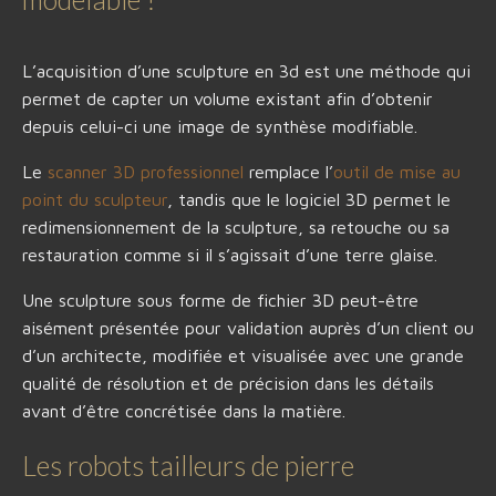
L’acquisition d’une sculpture en 3d est une méthode qui
permet de capter un volume existant afin d’obtenir
depuis celui-ci une image de synthèse modifiable.
Le
scanner 3D professionnel
remplace l’
outil de mise au
point du sculpteur
, tandis que le logiciel 3D permet le
redimensionnement de la sculpture, sa retouche ou sa
restauration comme si il s’agissait d’une terre glaise.
Une sculpture sous forme de fichier 3D peut-être
aisément présentée pour validation auprès d’un client ou
d’un architecte, modifiée et visualisée avec une grande
qualité de résolution et de précision dans les détails
avant d’être concrétisée dans la matière.
Les robots tailleurs de pierre