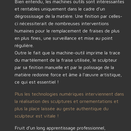
Bien entendu, les machines outils sont intéressantes
et rentables uniquement dans le cadre d’un
dégrossissage de la matière. Une finition par celles-
ci nécessiterait de nombreuses interventions
humaines pour le remplacement de fraises de plus
en plus fines, une surveillance et mise au point
régulière.
Outre le fait que la machine-outil imprime la trace
du martèlement de la fraise utilisée, le sculpteur
par sa finition manuelle et par le polissage de la
matière redonne force et âme à l’œuvre artistique,
ce qui est essentiel !
Plus les technologies numériques interviennent dans
la réalisation des sculptures et ornementations et
plus la place laissée au geste authentique du
sculpteur est vitale !
Fruit d’un long apprentissage professionnel,