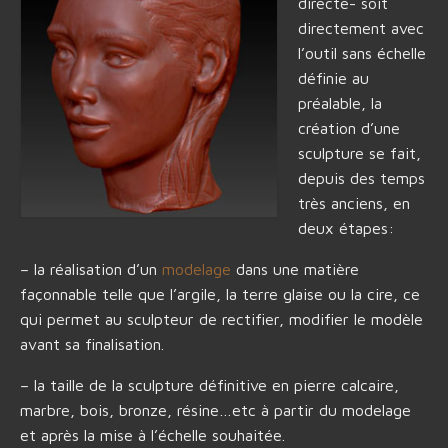
directe- soit
directement avec
l’outil sans échelle
définie au
préalable, la
création d’une
sculpture se fait,
depuis des temps
très anciens, en
deux étapes:
– la réalisation d’un
modelage
dans une matière
façonnable telle que l’argile, la terre glaise ou la cire, ce
qui permet au sculpteur de rectifier, modifier le modèle
avant sa finalisation.
– la taille de la sculpture définitive en pierre calcaire,
marbre, bois, bronze, résine…etc à partir du modelage
et après la mise à l’échelle souhaitée.