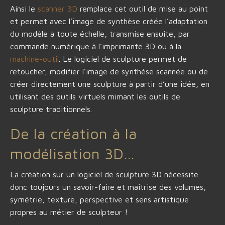
Ainsi le
scanner 3D
remplace cet outil de mise au point
et permet avec l’image de synthèse créée l’adaptation
du modèle à toute échelle, transmise ensuite, par
commande numérique à l’imprimante 3D ou à la
machine-outil
. Le logiciel de sculpture permet de
retoucher, modifier l’image de synthèse scannée ou de
créer directement une sculpture à partir d’une idée, en
utilisant des outils virtuels mimant les outils de
sculpture traditionnels.
De la création à la
modélisation 3D…
La création sur un logiciel de sculpture 3D nécessite
donc toujours un savoir-faire et maitrise des volumes,
symétrie, texture, perspective et sens artistique
propres au métier de sculpteur !