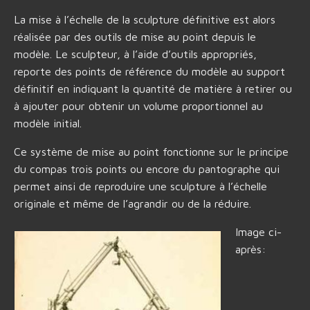
La mise à l’échelle de la sculpture définitive est alors
réalisée par des outils de mise au point depuis le
modèle. Le sculpteur, à l’aide d’outils appropriés,
reporte des points de référence du modèle au support
définitif en indiquant la quantité de matière à retirer ou
à ajouter pour obtenir un volume proportionnel au
modèle initial.
Ce système de mise au point fonctionne sur le principe
du compas trois points ou encore du pantographe qui
permet ainsi de reproduire une sculpture à l’échelle
originale et même de l’agrandir ou de la réduire.
Image ci-
après: