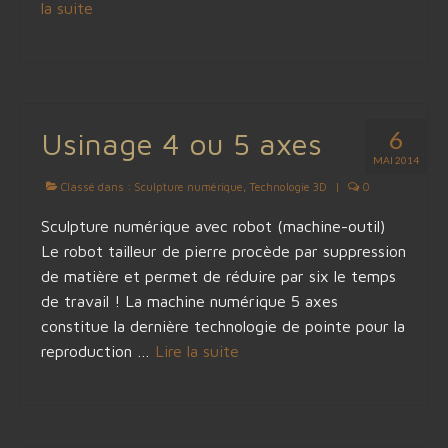
la suite­­
6
Usinage 4 ou 5 axes
MAI 2014
Classé dans :
Sculpture numérique
,
Technologie 3D
|
0
Sculpture numérique avec robot (machine-outil)
Le robot tailleur de pierre procède par suppression
de matière et permet de réduire par six le temps
de travail ! La machine numérique 5 axes
constitue la dernière technologie de pointe pour la
reproduction …
Lire la suite­­